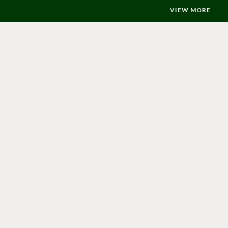
VIEW MORE