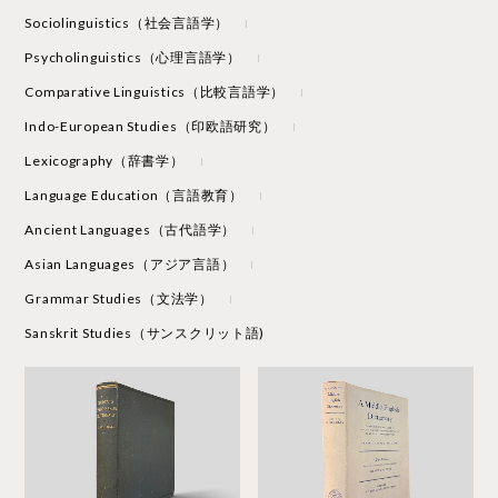
Sociolinguistics（社会言語学）
Psycholinguistics（心理言語学）
Comparative Linguistics（比較言語学）
Indo-European Studies（印欧語研究）
Lexicography（辞書学）
Language Education（言語教育）
Ancient Languages（古代語学）
Asian Languages（アジア言語）
Grammar Studies（文法学）
Sanskrit Studies（サンスクリット語)