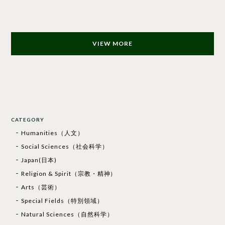
VIEW MORE
CATEGORY
Humanities（人文）
Social Sciences（社会科学）
Japan(日本)
Religion & Spirit（宗教・精神）
Arts（芸術）
Special Fields（特別領域）
Natural Sciences（自然科学）