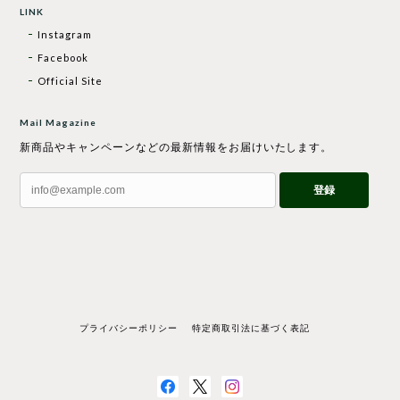
LINK
Instagram
Facebook
Official Site
Mail Magazine
新商品やキャンペーンなどの最新情報をお届けいたします。
登録
プライバシーポリシー
特定商取引法に基づく表記