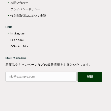
お問い合わせ
プライバシーポリシー
特定商取引法に基づく表記
LINK
Instagram
Facebook
Official Site
Mail Magazine
新商品やキャンペーンなどの最新情報をお届けいたします。
登録