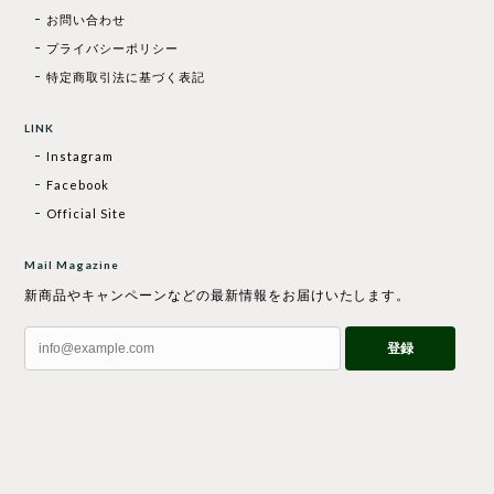
お問い合わせ
プライバシーポリシー
特定商取引法に基づく表記
LINK
Instagram
Facebook
Official Site
Mail Magazine
新商品やキャンペーンなどの最新情報をお届けいたします。
登録