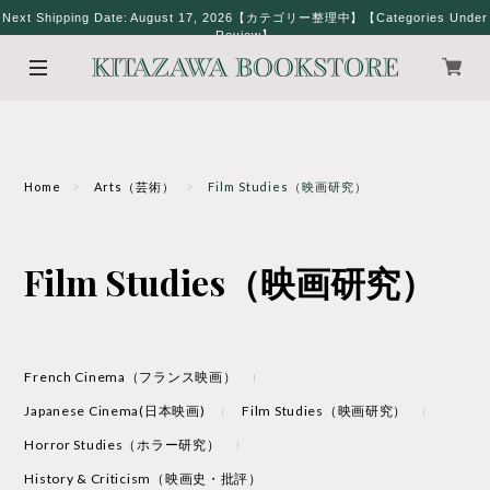
Next Shipping Date: August 17, 2026【カテゴリー整理中】【Categories Under
Review】
Home
Arts（芸術）
Film Studies（映画研究）
Film Studies（映画研究）
French Cinema（フランス映画）
Japanese Cinema(日本映画)
Film Studies（映画研究）
Horror Studies（ホラー研究）
History & Criticism（映画史・批評）