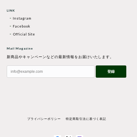
LINK
Instagram
Facebook
Official Site
Mail Magazine
新商品やキャンペーンなどの最新情報をお届けいたします。
登録
プライバシーポリシー
特定商取引法に基づく表記