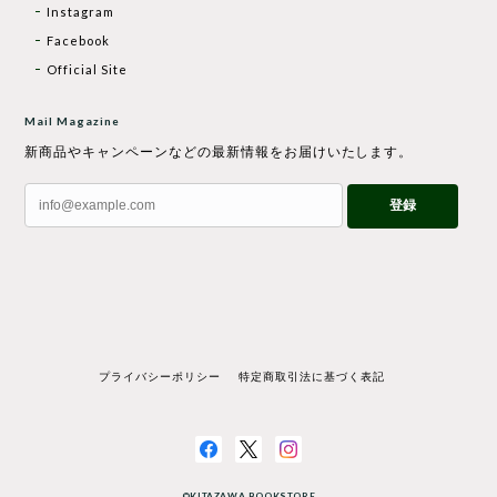
Instagram
Facebook
Official Site
Mail Magazine
新商品やキャンペーンなどの最新情報をお届けいたします。
登録
プライバシーポリシー
特定商取引法に基づく表記
©KITAZAWA BOOKSTORE