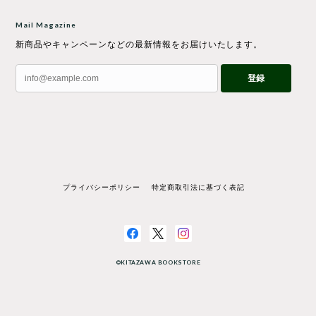
Mail Magazine
新商品やキャンペーンなどの最新情報をお届けいたします。
登録
プライバシーポリシー
特定商取引法に基づく表記
©KITAZAWA BOOKSTORE