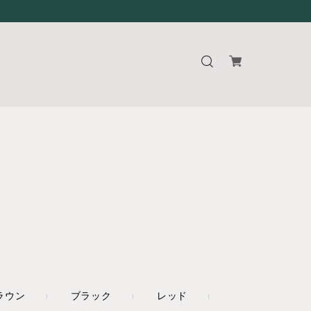
ラウン
ブラック
レッド