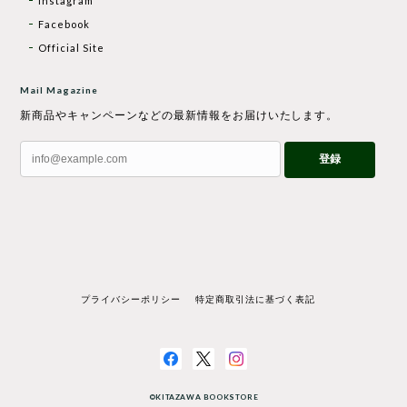
Instagram
Facebook
Official Site
Mail Magazine
新商品やキャンペーンなどの最新情報をお届けいたします。
登録
プライバシーポリシー
特定商取引法に基づく表記
©KITAZAWA BOOKSTORE