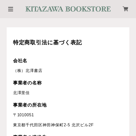
特定商取引法に基づく表記
会社名
（株）北澤書店
事業者の名称
北澤里佳
事業者の所在地
〒1010051
東京都千代田区神田神保町2-5 北沢ビル2F