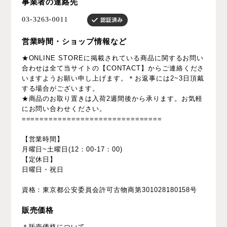
事業者の連絡先
営業時間・ショップ情報など
★ONLINE STOREに掲載されている商品に関するお問い
合わせは全て当サイトの【CONTACT】からご連絡くださ
いますようお願い申し上げます。＊お返事には2~3日頂戴
する場合がございます。
★商品のお取り置きは入荷2週間後から承ります。お気軽
にお問い合わせください。
===============================
【営業時間】
月曜日~土曜日(12：00-17：00)
【定休日】
日曜日・祝日
資格：東京都公安委員会許可古物商第301028180158号
販売価格
＊販売価格について