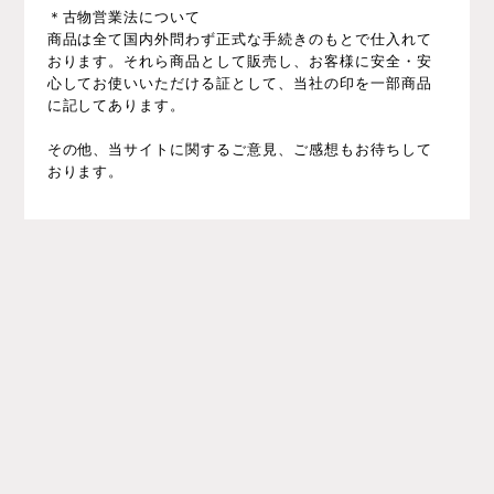
＊古物営業法について
商品は全て国内外問わず正式な手続きのもとで仕入れて
おります。それら商品として販売し、お客様に安全・安
心してお使いいただける証として、当社の印を一部商品
に記してあります。
その他、当サイトに関するご意見、ご感想もお待ちして
おります。
プライバシーポリシー
特定商取引法に基づく表記