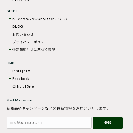
CLOSING
GUIDE
KITAZAWA BOOKSTOREについて
BLOG
お問い合わせ
プライバシーポリシー
特定商取引法に基づく表記
LINK
Instagram
Facebook
Official Site
Mail Magazine
新商品やキャンペーンなどの最新情報をお届けいたします。
登録