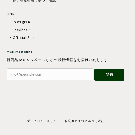
特定商取引法に基づく表記
LINK
Instagram
Facebook
Official Site
Mail Magazine
新商品やキャンペーンなどの最新情報をお届けいたします。
登録
プライバシーポリシー
特定商取引法に基づく表記