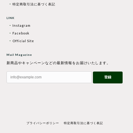
特定商取引法に基づく表記
LINK
Instagram
Facebook
Official Site
Mail Magazine
新商品やキャンペーンなどの最新情報をお届けいたします。
登録
プライバシーポリシー
特定商取引法に基づく表記