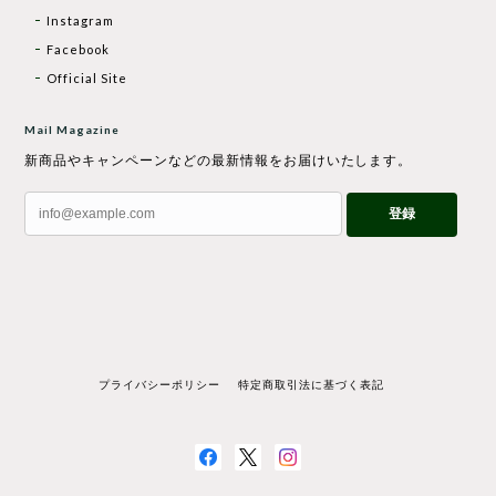
Instagram
Facebook
Official Site
Mail Magazine
新商品やキャンペーンなどの最新情報をお届けいたします。
登録
プライバシーポリシー
特定商取引法に基づく表記