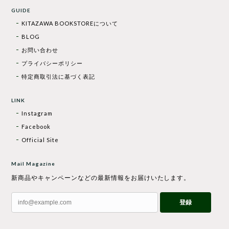
GUIDE
KITAZAWA BOOKSTOREについて
BLOG
お問い合わせ
プライバシーポリシー
特定商取引法に基づく表記
LINK
Instagram
Facebook
Official Site
Mail Magazine
新商品やキャンペーンなどの最新情報をお届けいたします。
登録