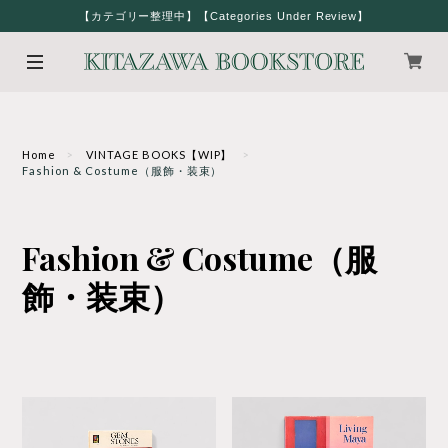
【カテゴリー整理中】【Categories Under Review】
Home
VINTAGE BOOKS【WIP】
Fashion & Costume（服飾・装束）
Fashion & Costume（服
飾・装束）