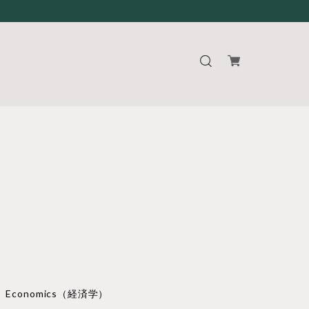
Economics（経済学）