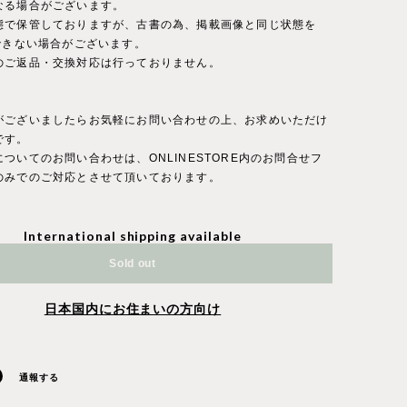
なる場合がございます。
態で保管しておりますが、古書の為、掲載画像と同じ状態を
持できない場合がございます。
のご返品・交換対応は行っておりません。
がございましたらお気軽にお問い合わせの上、お求めいただけ
です。
ついてのお問い合わせは、ONLINESTORE内のお問合せフ
のみでのご対応とさせて頂いております。
International shipping available
Sold out
日本国内にお住まいの方向け
通報する