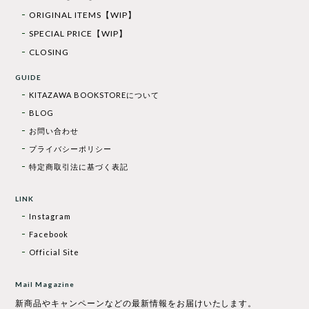
ORIGINAL ITEMS【WIP】
SPECIAL PRICE【WIP】
CLOSING
GUIDE
KITAZAWA BOOKSTOREについて
BLOG
お問い合わせ
プライバシーポリシー
特定商取引法に基づく表記
LINK
Instagram
Facebook
Official Site
Mail Magazine
新商品やキャンペーンなどの最新情報をお届けいたします。