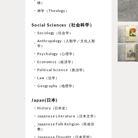
検）
神学（Theology）
Social Sciences（社会科学）
Sociology（社会学）
Anthropology（人類学／文化人類
学）
Psychology（心理学）
Economics（経済学）
Political Science（政治学）
Law（法学）
Geography（地理学）
Japan(日本)
History（日本史）
Japanese Literature（日本文学）
Japanese Folk Religion（民俗宗
教）
Japanese Thought（日本思想）