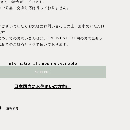
持できない場合がございます。
のご返品・交換対応は行っておりません。
がございましたらお気軽にお問い合わせの上、お求めいただけ
です。
ついてのお問い合わせは、ONLINESTORE内のお問合せフ
のみでのご対応とさせて頂いております。
International shipping available
Sold out
日本国内にお住まいの方向け
通報する