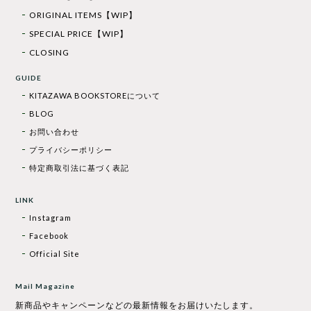
ORIGINAL ITEMS【WIP】
SPECIAL PRICE【WIP】
CLOSING
GUIDE
KITAZAWA BOOKSTOREについて
BLOG
お問い合わせ
プライバシーポリシー
特定商取引法に基づく表記
LINK
Instagram
Facebook
Official Site
Mail Magazine
新商品やキャンペーンなどの最新情報をお届けいたします。