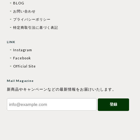
BLOG
お問い合わせ
プライバシーポリシー
特定商取引法に基づく表記
LINK
Instagram
Facebook
Official Site
Mail Magazine
新商品やキャンペーンなどの最新情報をお届けいたします。
登録