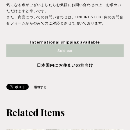
気になる点がございましたらお気軽にお問い合わせの上、お求めい
ただけますと幸いです。
また、商品についてのお問い合わせは、ONLINESTORE内のお問合
せフォームからのみでのご対応とさせて頂いております。
International shipping available
Sold out
日本国内にお住まいの方向け
通報する
Related Items