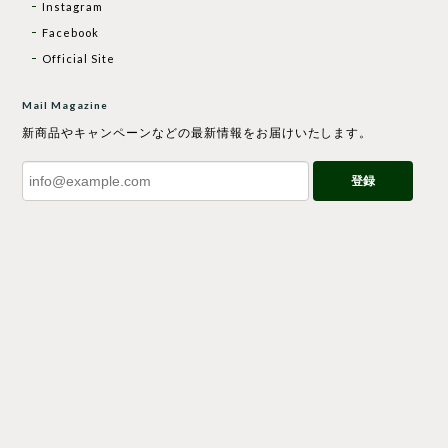
Instagram
Facebook
Official Site
Mail Magazine
新商品やキャンペーンなどの最新情報をお届けいたします。
登録