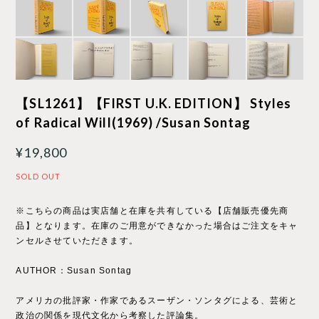
【SL1261】【FIRST U.K. EDITION】 Styles
of Radical Will(1969) /Susan Sontag
¥19,800
SOLD OUT
※こちらの商品は実店舗と在庫を共有している【店舗販売優先商
品】となります。在庫のご用意ができなかった場合はご注文をキャ
ンセルさせていただきます。
AUTHOR：Susan Sontag
アメリカの批評家・作家であるスーザン・ソンタグによる、芸術と
政治の関係を現代文化から考察した評論集。