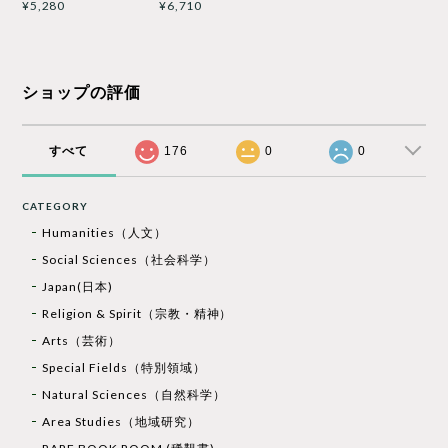
¥5,280
¥6,710
ショップの評価
すべて
176
0
0
CATEGORY
Humanities（人文）
Social Sciences（社会科学）
Japan(日本)
Religion & Spirit（宗教・精神）
Arts（芸術）
Special Fields（特別領域）
Natural Sciences（自然科学）
Area Studies（地域研究）