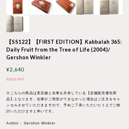
【SS122】【FIRST EDITION】Kabbalah 365:
Daily Fruit from the Tree of Life (2004)/
Gershon Winkler
¥2,640
SOLD OUT
※こちらの商品は実店舗と在庫を共有している【店舗販売優先商
品】となります。在庫がご用意ができなかった場合はご注文をキャ
ンセルさせていただきますので、予めご了承いただいたうえでご検
討いただけますと幸いです。
Author： Gershon Winkler