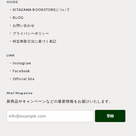
GUIDE
KITAZAWA BOOKSTOREについて
BLOG
お問い合わせ
プライバシーポリシー
特定商取引法に基づく表記
LINK
Instagram
Facebook
Official Site
Mail Magazine
新商品やキャンペーンなどの最新情報をお届けいたします。
登録