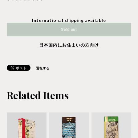
＊＊＊＊＊＊＊＊＊
International shipping available
Sold out
日本国内にお住まいの方向け
通報する
Related Items