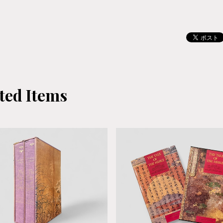
ted Items