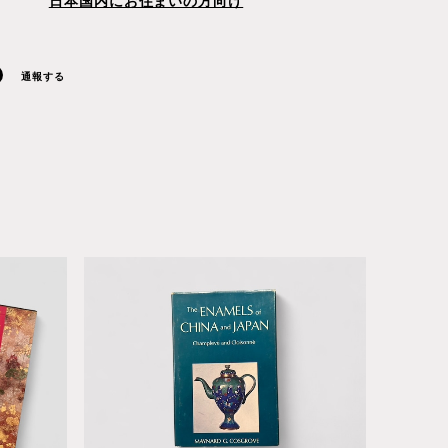
日本国内にお住まいの方向け
通報する