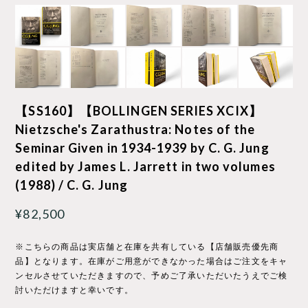
【SS160】【BOLLINGEN SERIES XCIX】
Nietzsche's Zarathustra: Notes of the
Seminar Given in 1934-1939 by C. G. Jung
edited by James L. Jarrett in two volumes
(1988) / C. G. Jung
¥82,500
※こちらの商品は実店舗と在庫を共有している【店舗販売優先商
品】となります。在庫がご用意ができなかった場合はご注文をキャ
ンセルさせていただきますので、予めご了承いただいたうえでご検
討いただけますと幸いです。