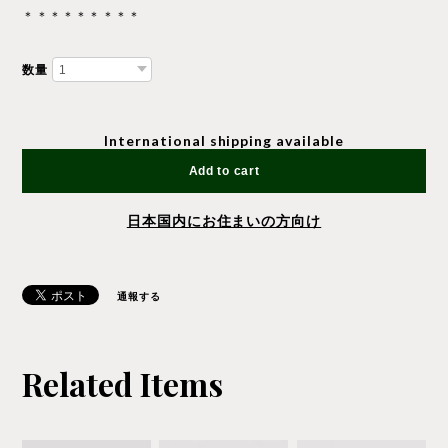
＊＊＊＊＊＊＊＊＊
数量
International shipping available
Add to cart
日本国内にお住まいの方向け
通報する
Related Items