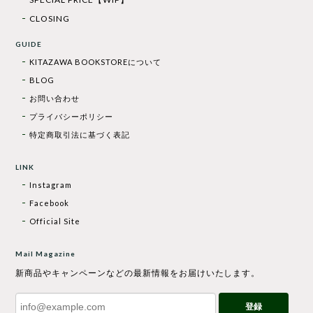
CLOSING
GUIDE
KITAZAWA BOOKSTOREについて
BLOG
お問い合わせ
プライバシーポリシー
特定商取引法に基づく表記
LINK
Instagram
Facebook
Official Site
Mail Magazine
新商品やキャンペーンなどの最新情報をお届けいたします。
登録