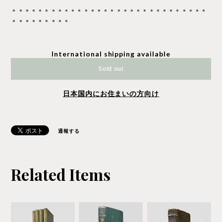
＊＊＊＊＊＊＊＊＊＊＊＊＊＊＊＊＊＊＊＊＊＊＊＊＊＊＊＊＊＊
＊＊＊＊＊＊＊＊＊
International shipping available
Sold out
日本国内にお住まいの方向け
通報する
Related Items