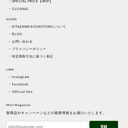
SPECIAL PRICE【WIP】
CLOSING
GUIDE
KITAZAWA BOOKSTOREについて
BLOG
お問い合わせ
プライバシーポリシー
特定商取引法に基づく表記
LINK
Instagram
Facebook
Official Site
Mail Magazine
新商品やキャンペーンなどの最新情報をお届けいたします。
登録