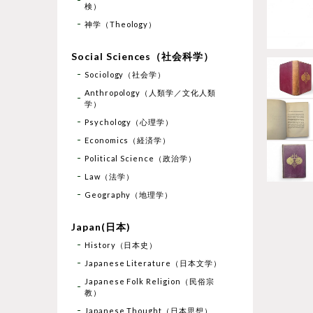
検）
神学（Theology）
Social Sciences（社会科学）
Sociology（社会学）
Anthropology（人類学／文化人類
学）
Psychology（心理学）
Economics（経済学）
Political Science（政治学）
Law（法学）
Geography（地理学）
Japan(日本)
History（日本史）
Japanese Literature（日本文学）
Japanese Folk Religion（民俗宗
教）
Japanese Thought（日本思想）