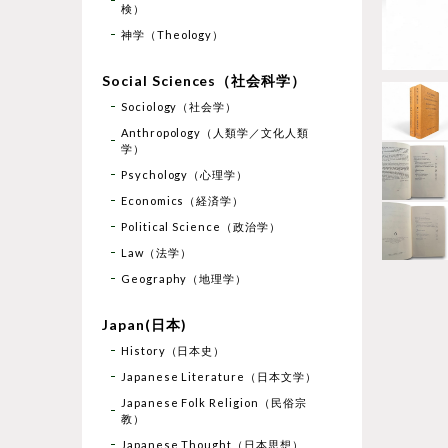
検）
神学（Theology）
Social Sciences（社会科学）
Sociology（社会学）
Anthropology（人類学／文化人類
学）
Psychology（心理学）
Economics（経済学）
Political Science（政治学）
Law（法学）
Geography（地理学）
Japan(日本)
History（日本史）
Japanese Literature（日本文学）
Japanese Folk Religion（民俗宗
教）
Japanese Thought（日本思想）