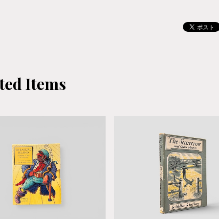
ted Items