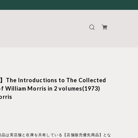
The Introductions to The Collected
f William Morris in 2 volumes(1973)
rris
商品は実店舗と在庫を共有している【店舗販売優先商品】とな