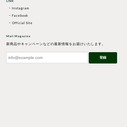
LINK
Instagram
Facebook
Official Site
Mail Magazine
新商品やキャンペーンなどの最新情報をお届けいたします。
登録