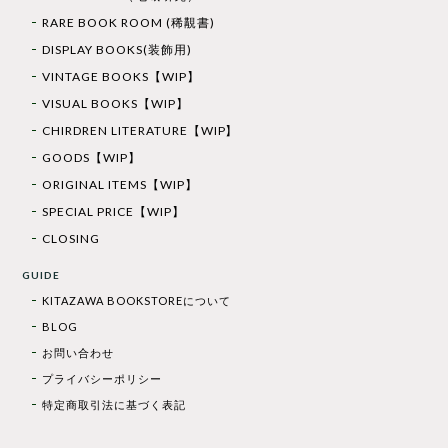
RARE BOOK ROOM (稀覯書)
DISPLAY BOOKS(装飾用)
VINTAGE BOOKS【WIP】
VISUAL BOOKS【WIP】
CHIRDREN LITERATURE【WIP】
GOODS【WIP】
ORIGINAL ITEMS【WIP】
SPECIAL PRICE【WIP】
CLOSING
GUIDE
KITAZAWA BOOKSTOREについて
BLOG
お問い合わせ
プライバシーポリシー
特定商取引法に基づく表記