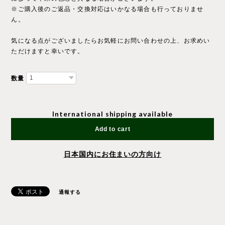
※ご購入後のご返品・交換対応はいかなる場合も行っておりませ
ん。
気になる点がございましたらお気軽にお問い合わせの上、お求めい
ただけますと幸いです。
数量
International shipping available
Add to cart
日本国内にお住まいの方向け
通報する