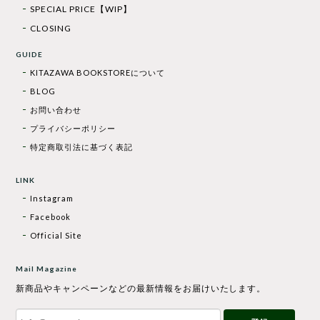
SPECIAL PRICE【WIP】
CLOSING
GUIDE
KITAZAWA BOOKSTOREについて
BLOG
お問い合わせ
プライバシーポリシー
特定商取引法に基づく表記
LINK
Instagram
Facebook
Official Site
Mail Magazine
新商品やキャンペーンなどの最新情報をお届けいたします。