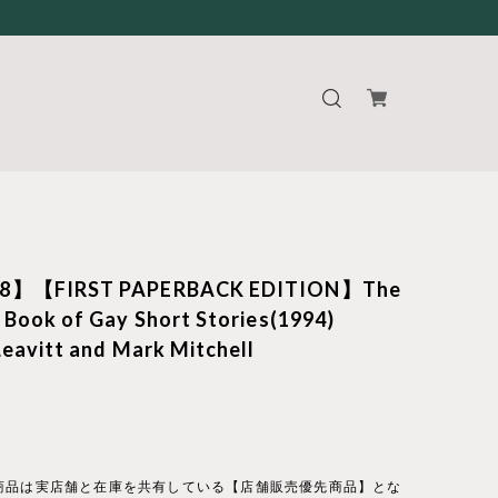
8】【FIRST PAPERBACK EDITION】The
 Book of Gay Short Stories(1994)
Leavitt and Mark Mitchell
商品は実店舗と在庫を共有している【店舗販売優先商品】とな