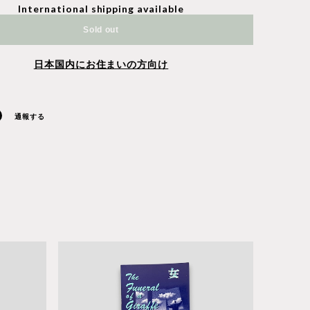
International shipping available
Sold out
日本国内にお住まいの方向け
通報する