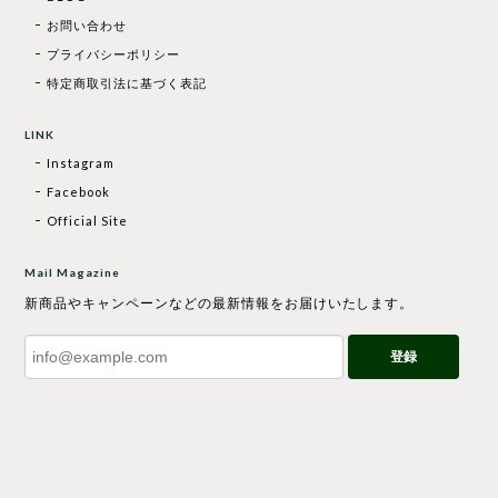
お問い合わせ
プライバシーポリシー
特定商取引法に基づく表記
LINK
Instagram
Facebook
Official Site
Mail Magazine
新商品やキャンペーンなどの最新情報をお届けいたします。
登録