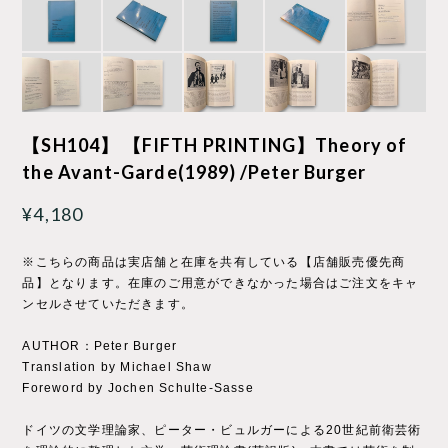
【SH104】 【FIFTH PRINTING】Theory of
the Avant-Garde(1989) /Peter Burger
¥4,180
※こちらの商品は実店舗と在庫を共有している【店舗販売優先商
品】となります。在庫のご用意ができなかった場合はご注文をキャ
ンセルさせていただきます。
AUTHOR：Peter Burger
Translation by Michael Shaw
Foreword by Jochen Schulte-Sasse
ドイツの文学理論家、ピーター・ビュルガーによる20世紀前衛芸術