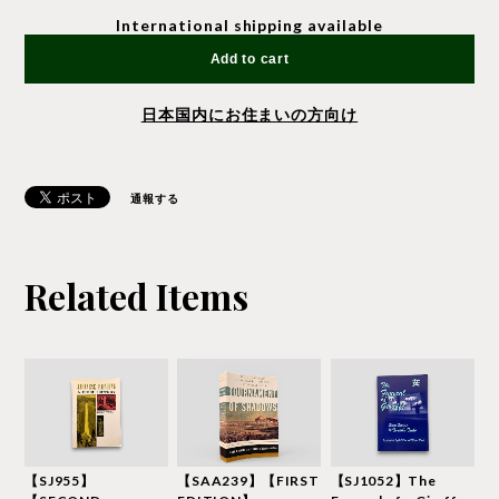
International shipping available
Add to cart
日本国内にお住まいの方向け
通報する
Related Items
【SJ955】
【SAA239】【FIRST
【SJ1052】The