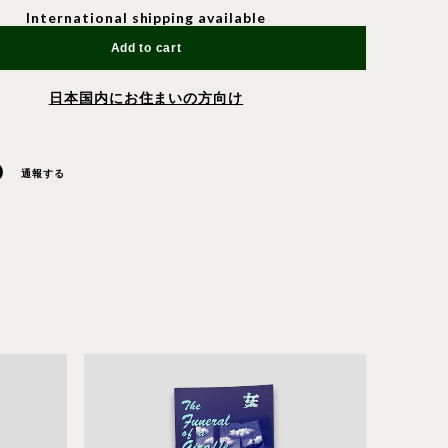
International shipping available
Add to cart
日本国内にお住まいの方向け
通報する