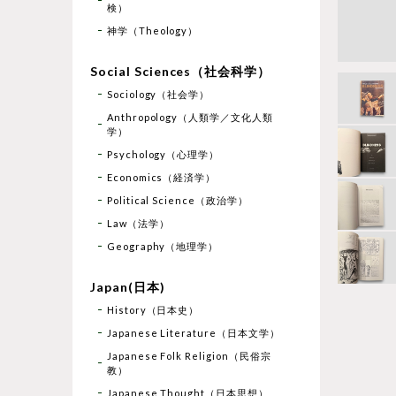
検）
神学（Theology）
Social Sciences（社会科学）
Sociology（社会学）
Anthropology（人類学／文化人類
学）
Psychology（心理学）
Economics（経済学）
Political Science（政治学）
Law（法学）
Geography（地理学）
Japan(日本)
History（日本史）
Japanese Literature（日本文学）
Japanese Folk Religion（民俗宗
教）
Japanese Thought（日本思想）