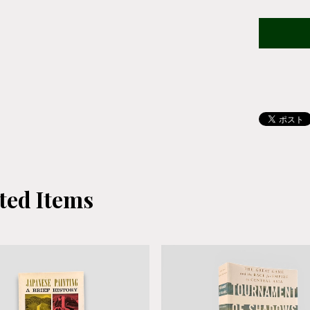
ted Items