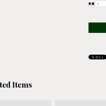
数量
ted Items