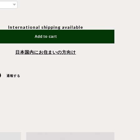
International shipping available
Add to cart
日本国内にお住まいの方向け
通報する