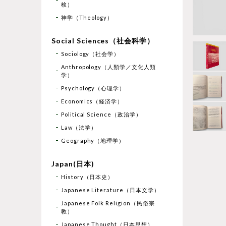
検）
神学（Theology）
Social Sciences（社会科学）
Sociology（社会学）
Anthropology（人類学／文化人類
学）
Psychology（心理学）
Economics（経済学）
Political Science（政治学）
Law（法学）
Geography（地理学）
Japan(日本)
History（日本史）
Japanese Literature（日本文学）
Japanese Folk Religion（民俗宗
教）
Japanese Thought（日本思想）