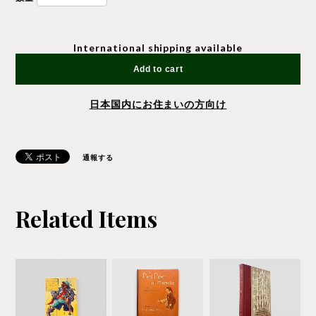
International shipping available
Add to cart
日本国内にお住まいの方向け
通報する
Related Items