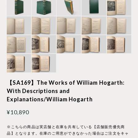
【SA169】The Works of William Hogarth:
With Descriptions and
Explanations/William Hogarth
¥10,890
※こちらの商品は実店舗と在庫を共有している【店舗販売優先商
品】となります。在庫のご用意ができなかった場合はご注文をキャ