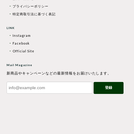
プライバシーポリシー
特定商取引法に基づく表記
LINK
Instagram
Facebook
Official Site
Mail Magazine
新商品やキャンペーンなどの最新情報をお届けいたします。
登録