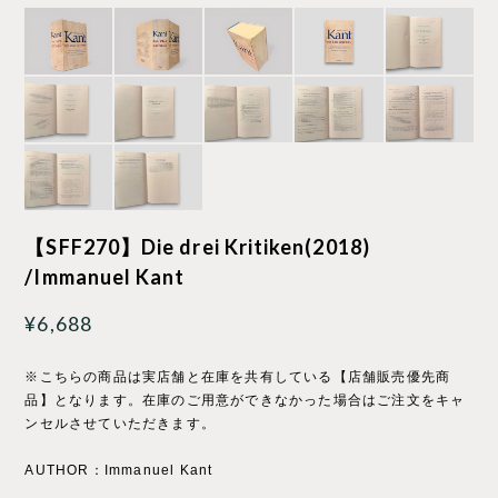
【SFF270】Die drei Kritiken(2018)
/Immanuel Kant
¥6,688
※こちらの商品は実店舗と在庫を共有している【店舗販売優先商
品】となります。在庫のご用意ができなかった場合はご注文をキャ
ンセルさせていただきます。
AUTHOR：Immanuel Kant