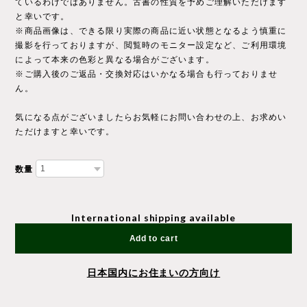
ているわけではありません。古書の性質を予めご理解いただけます
と幸いです。
※商品画像は、できる限り実際の商品に近い状態となるよう慎重に
撮影を行っておりますが、閲覧時のモニター設定など、ご利用環境
によって本来の色彩と異なる場合がございます。
※ご購入後のご返品・交換対応はいかなる場合も行っておりませ
ん。
気になる点がございましたらお気軽にお問い合わせの上、お求めい
ただけますと幸いです。
数量
International shipping available
Add to cart
日本国内にお住まいの方向け