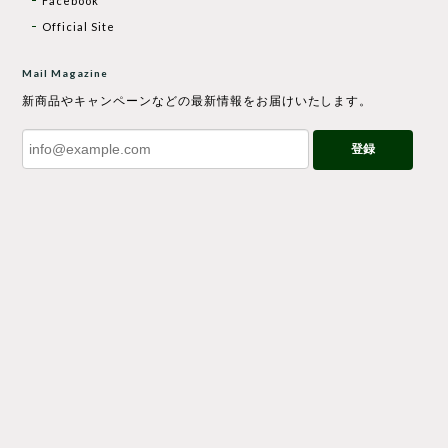
Facebook
Official Site
Mail Magazine
新商品やキャンペーンなどの最新情報をお届けいたします。
登録