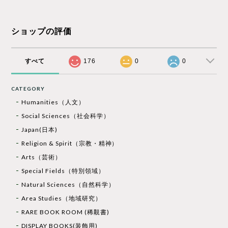
ショップの評価
すべて
176
0
0
CATEGORY
Humanities（人文）
Social Sciences（社会科学）
Japan(日本)
Religion & Spirit（宗教・精神）
Arts（芸術）
Special Fields（特別領域）
Natural Sciences（自然科学）
Area Studies（地域研究）
RARE BOOK ROOM (稀覯書)
DISPLAY BOOKS(装飾用)