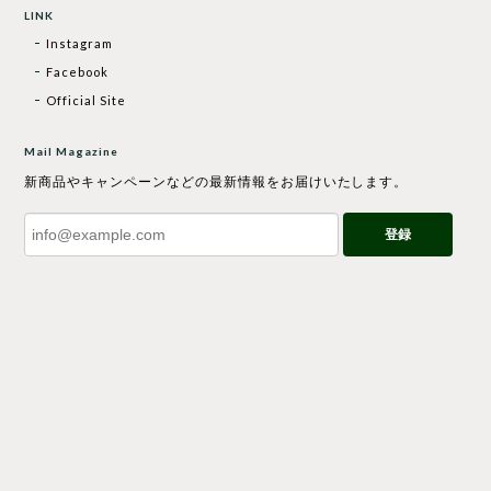
LINK
Instagram
Facebook
Official Site
Mail Magazine
新商品やキャンペーンなどの最新情報をお届けいたします。
登録