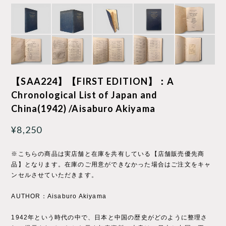
【SAA224】【FIRST EDITION】：A
Chronological List of Japan and
China(1942) /Aisaburo Akiyama
¥8,250
※こちらの商品は実店舗と在庫を共有している【店舗販売優先商
品】となります。在庫のご用意ができなかった場合はご注文をキャ
ンセルさせていただきます。
AUTHOR：Aisaburo Akiyama
1942年という時代の中で、日本と中国の歴史がどのように整理さ