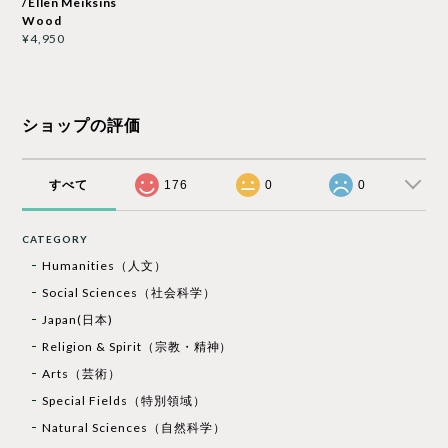
/Ellen Meiksins
Wood
¥4,950
ショップの評価
すべて
176
0
0
CATEGORY
Humanities（人文）
Social Sciences（社会科学）
Japan(日本)
Religion & Spirit（宗教・精神）
Arts（芸術）
Special Fields（特別領域）
Natural Sciences（自然科学）