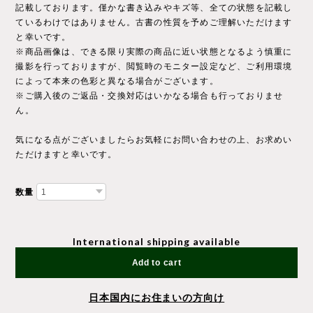
記載しております。僅かな書き込みやキズ等、全ての状態を記載し
ているわけではありません。古書の性質を予めご理解いただけます
と幸いです。
※商品画像は、できる限り実際の商品に近い状態となるよう慎重に
撮影を行っておりますが、閲覧時のモニター設定など、ご利用環境
によって本来の色彩と異なる場合がございます。
※ご購入後のご返品・交換対応はいかなる場合も行っておりませ
ん。
気になる点がございましたらお気軽にお問い合わせの上、お求めい
ただけますと幸いです。
数量
International shipping available
Add to cart
日本国内にお住まいの方向け