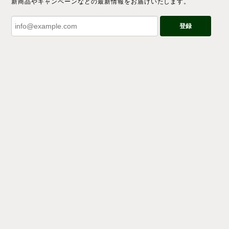
新商品やキャンペーンなどの最新情報をお届けいたします。
登録
プライバシーポリシー
特定商取引法に基づく表記