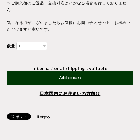
※ご購入後のご返品・交換対応はいかなる場合も行っておりませ
ん。
気になる点がございましたらお気軽にお問い合わせの上、お求めい
ただけますと幸いです。
数量
International shipping available
Add to cart
日本国内にお住まいの方向け
通報する