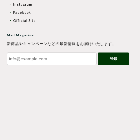
Instagram
Facebook
Official Site
Mail Magazine
新商品やキャンペーンなどの最新情報をお届けいたします。
登録