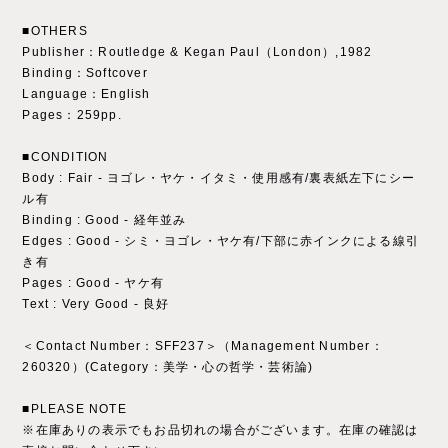
■OTHERS
Publisher：Routledge & Kegan Paul（London）,1982
Binding：Softcover
Language：English
Pages：259pp.
■CONDITION
Body : Fair - ヨゴレ・ヤケ・イタミ・使用感有/裏表紙左下にシー
ル有
Binding : Good - 経年並み
Edges : Good - シミ・ヨゴレ・ヤケ有/下部に赤インクによる線引
き有
Pages : Good - ヤケ有
Text : Very Good - 良好
＜Contact Number：SFF237＞（Management Number：
260320）(Category：美学・心の哲学・芸術論)
■PLEASE NOTE
※在庫ありの表示でもお品切れの場合がございます。在庫の確認は