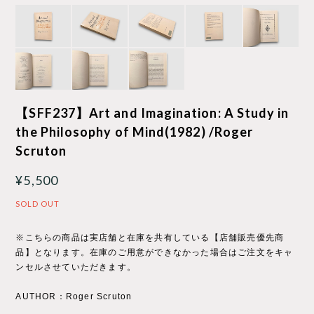
【SFF237】Art and Imagination: A Study in
the Philosophy of Mind(1982) /Roger
Scruton
¥5,500
SOLD OUT
※こちらの商品は実店舗と在庫を共有している【店舗販売優先商
品】となります。在庫のご用意ができなかった場合はご注文をキャ
ンセルさせていただきます。
AUTHOR：Roger Scruton