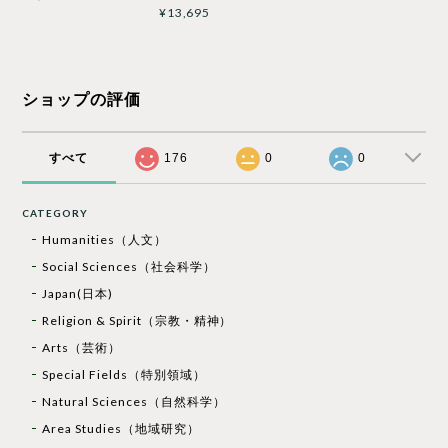
¥13,695
ショップの評価
すべて
176
0
0
CATEGORY
Humanities（人文）
Social Sciences（社会科学）
Japan(日本)
Religion & Spirit（宗教・精神）
Arts（芸術）
Special Fields（特別領域）
Natural Sciences（自然科学）
Area Studies（地域研究）