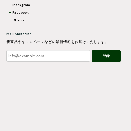
Instagram
Facebook
Official Site
Mail Magazine
新商品やキャンペーンなどの最新情報をお届けいたします。
登録