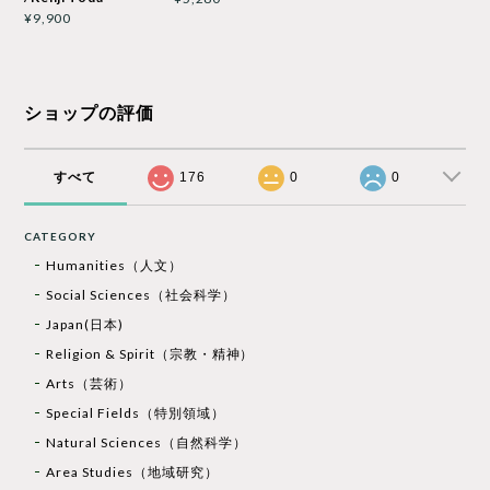
¥9,900
ショップの評価
すべて
176
0
0
CATEGORY
Humanities（人文）
Social Sciences（社会科学）
Japan(日本)
Religion & Spirit（宗教・精神）
Arts（芸術）
Special Fields（特別領域）
Natural Sciences（自然科学）
Area Studies（地域研究）