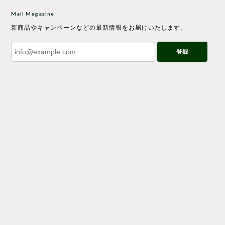
Mail Magazine
新商品やキャンペーンなどの最新情報をお届けいたします。
登録
プライバシーポリシー
特定商取引法に基づく表記