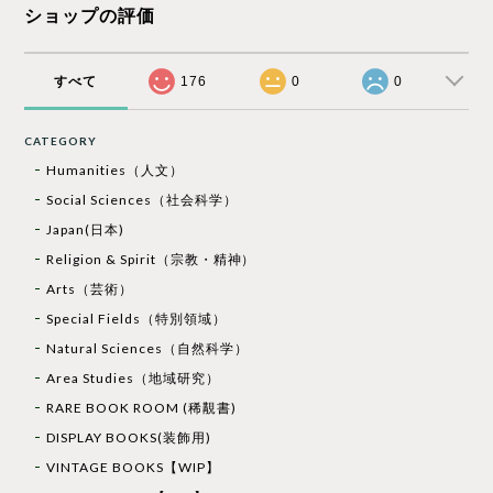
ショップの評価
すべて
176
0
0
CATEGORY
Humanities（人文）
Social Sciences（社会科学）
Japan(日本)
Religion & Spirit（宗教・精神）
Arts（芸術）
Special Fields（特別領域）
Natural Sciences（自然科学）
Area Studies（地域研究）
RARE BOOK ROOM (稀覯書)
DISPLAY BOOKS(装飾用)
VINTAGE BOOKS【WIP】