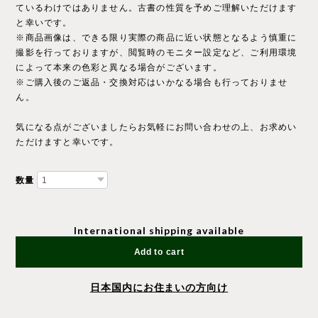
ているわけではありません。古書の性質を予めご理解いただけます
と幸いです。
※商品画像は、できる限り実際の商品に近い状態となるよう慎重に
撮影を行っておりますが、閲覧時のモニター設定など、ご利用環境
によって本来の色彩と異なる場合がございます。
※ご購入後のご返品・交換対応はいかなる場合も行っておりませ
ん。
気になる点がございましたらお気軽にお問い合わせの上、お求めい
ただけますと幸いです。
数量
International shipping available
Add to cart
日本国内にお住まいの方向け