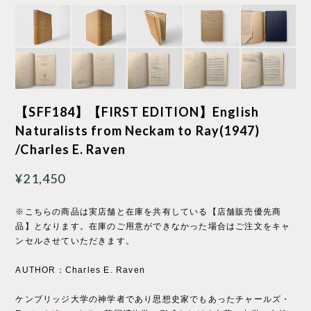
【SFF184】【FIRST EDITION】English
Naturalists from Neckam to Ray(1947)
/Charles E. Raven
¥21,450
※こちらの商品は実店舗と在庫を共有している【店舗販売優先商
品】となります。在庫のご用意ができなかった場合はご注文をキャ
ンセルさせていただきます。
AUTHOR：Charles E. Raven
ケンブリッジ大学の神学者であり思想史家でもあったチャールズ・