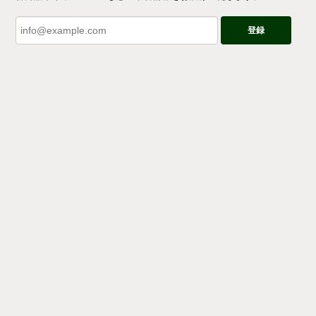
登録
プライバシーポリシー
特定商取引法に基づく表記