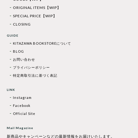
ORIGINAL ITEMS【WIP】
SPECIAL PRICE【WIP】
CLOSING
GUIDE
KITAZAWA BOOKSTOREについて
BLOG
お問い合わせ
プライバシーポリシー
特定商取引法に基づく表記
LINK
Instagram
Facebook
Official Site
Mail Magazine
新商品やキャンペーンなどの最新情報をお届けいたします。