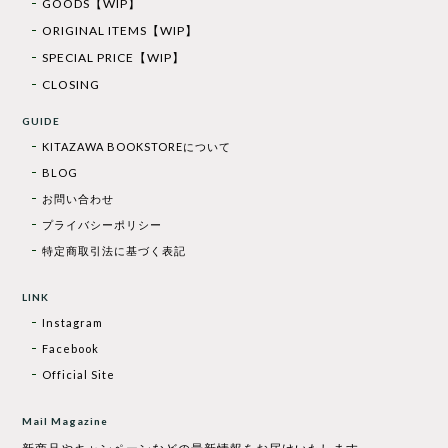
GOODS【WIP】
ORIGINAL ITEMS【WIP】
SPECIAL PRICE【WIP】
CLOSING
GUIDE
KITAZAWA BOOKSTOREについて
BLOG
お問い合わせ
プライバシーポリシー
特定商取引法に基づく表記
LINK
Instagram
Facebook
Official Site
Mail Magazine