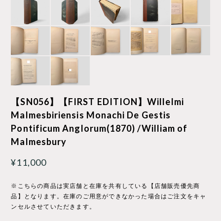
【SN056】【FIRST EDITION】Willelmi
Malmesbiriensis Monachi De Gestis
Pontificum Anglorum(1870) /William of
Malmesbury
¥11,000
※こちらの商品は実店舗と在庫を共有している【店舗販売優先商
品】となります。在庫のご用意ができなかった場合はご注文をキャ
ンセルさせていただきます。