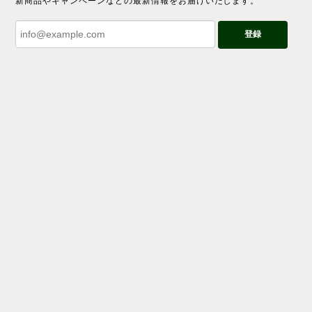
新商品やキャンペーンなどの最新情報をお届けいたします。
登録
プライバシーポリシー
特定商取引法に基づく表記