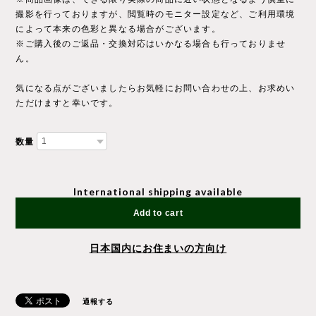
撮影を行っておりますが、閲覧時のモニター設定など、ご利用環境
によって本来の色彩と異なる場合がございます。
※ご購入後のご返品・交換対応はいかなる場合も行っておりませ
ん。
気になる点がございましたらお気軽にお問い合わせの上、お求めい
ただけますと幸いです。
数量
International shipping available
Add to cart
日本国内にお住まいの方向け
通報する