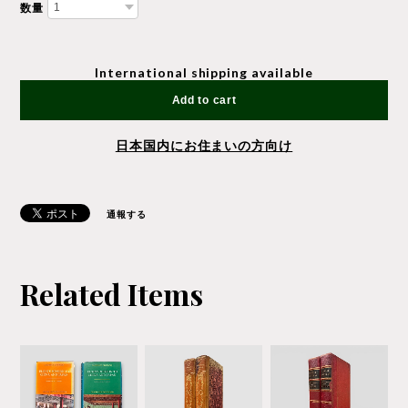
数量
International shipping available
Add to cart
日本国内にお住まいの方向け
通報する
Related Items