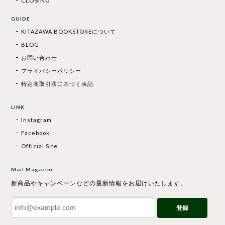
CLOSING
GUIDE
KITAZAWA BOOKSTOREについて
BLOG
お問い合わせ
プライバシーポリシー
特定商取引法に基づく表記
LINK
Instagram
Facebook
Official Site
Mail Magazine
新商品やキャンペーンなどの最新情報をお届けいたします。
登録