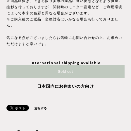
※商品画像は、できる限り実際の商品に近い状態となるよう慎重に
撮影を行っておりますが、閲覧時のモニター設定など、ご利用環境
によって本来の色彩と異なる場合がございます。
※ご購入後のご返品・交換対応はいかなる場合も行っておりませ
ん。
気になる点がございましたらお気軽にお問い合わせの上、お求めい
ただけますと幸いです。
International shipping available
Sold out
日本国内にお住まいの方向け
通報する