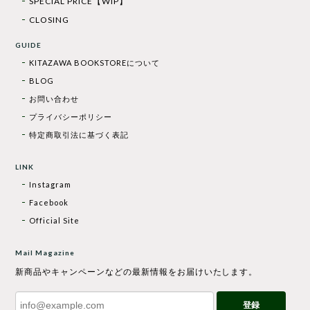
SPECIAL PRICE【WIP】
CLOSING
GUIDE
KITAZAWA BOOKSTOREについて
BLOG
お問い合わせ
プライバシーポリシー
特定商取引法に基づく表記
LINK
Instagram
Facebook
Official Site
Mail Magazine
新商品やキャンペーンなどの最新情報をお届けいたします。
登録