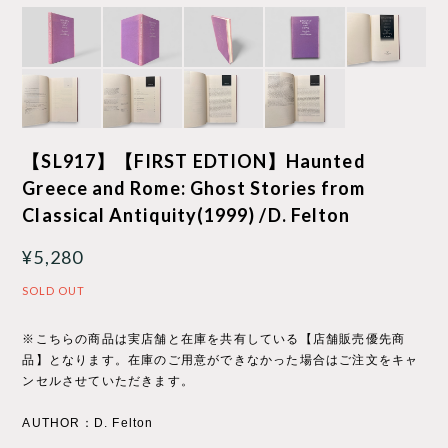
【SL917】【FIRST EDTION】Haunted
Greece and Rome: Ghost Stories from
Classical Antiquity(1999) /D. Felton
¥5,280
SOLD OUT
※こちらの商品は実店舗と在庫を共有している【店舗販売優先商
品】となります。在庫のご用意ができなかった場合はご注文をキャ
ンセルさせていただきます。
AUTHOR：D. Felton