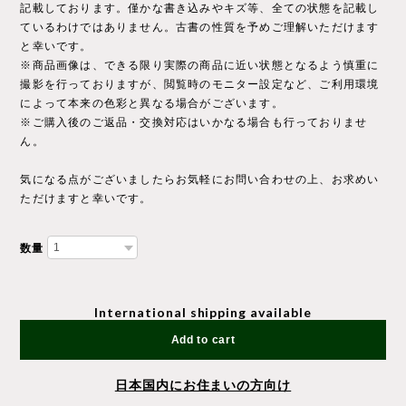
記載しております。僅かな書き込みやキズ等、全ての状態を記載し
ているわけではありません。古書の性質を予めご理解いただけます
と幸いです。
※商品画像は、できる限り実際の商品に近い状態となるよう慎重に
撮影を行っておりますが、閲覧時のモニター設定など、ご利用環境
によって本来の色彩と異なる場合がございます。
※ご購入後のご返品・交換対応はいかなる場合も行っておりませ
ん。
気になる点がございましたらお気軽にお問い合わせの上、お求めい
ただけますと幸いです。
数量
International shipping available
Add to cart
日本国内にお住まいの方向け