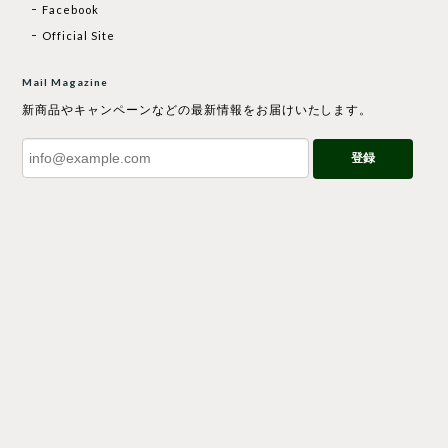
Facebook
Official Site
Mail Magazine
新商品やキャンペーンなどの最新情報をお届けいたします。
登録