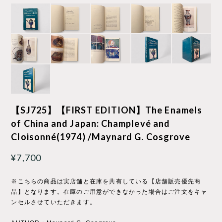
【SJ725】【FIRST EDITION】The Enamels
of China and Japan: Champlevé and
Cloisonné(1974) /Maynard G. Cosgrove
¥7,700
※こちらの商品は実店舗と在庫を共有している【店舗販売優先商
品】となります。在庫のご用意ができなかった場合はご注文をキャ
ンセルさせていただきます。