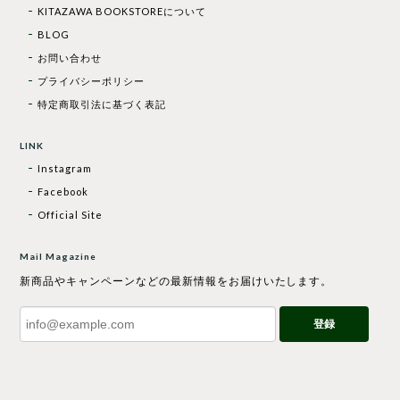
KITAZAWA BOOKSTOREについて
BLOG
お問い合わせ
プライバシーポリシー
特定商取引法に基づく表記
LINK
Instagram
Facebook
Official Site
Mail Magazine
新商品やキャンペーンなどの最新情報をお届けいたします。
登録