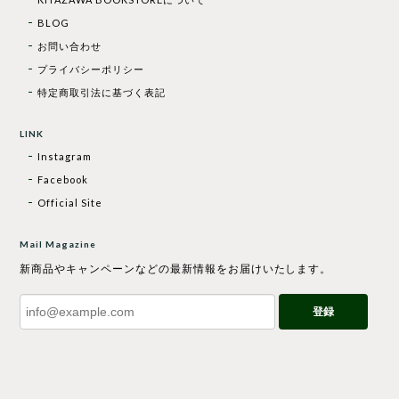
BLOG
お問い合わせ
プライバシーポリシー
特定商取引法に基づく表記
LINK
Instagram
Facebook
Official Site
Mail Magazine
新商品やキャンペーンなどの最新情報をお届けいたします。
登録