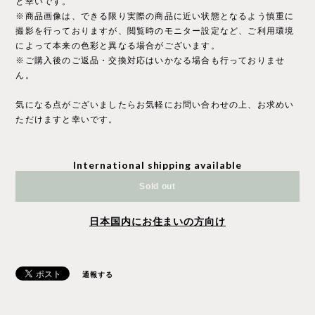
と幸いです。
※商品画像は、できる限り実際の商品に近い状態となるよう慎重に
撮影を行っておりますが、閲覧時のモニター設定など、ご利用環境
によって本来の色彩と異なる場合がございます。
※ご購入後のご返品・交換対応はいかなる場合も行っておりませ
ん。
気になる点がございましたらお気軽にお問い合わせの上、お求めい
ただけますと幸いです。
International shipping available
Sold out
日本国内にお住まいの方向け
通報する