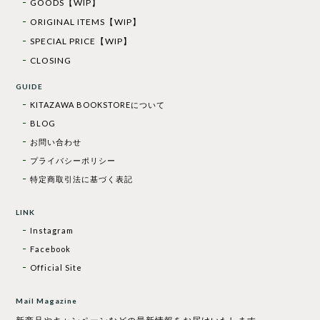
GOODS【WIP】
ORIGINAL ITEMS【WIP】
SPECIAL PRICE【WIP】
CLOSING
GUIDE
KITAZAWA BOOKSTOREについて
BLOG
お問い合わせ
プライバシーポリシー
特定商取引法に基づく表記
LINK
Instagram
Facebook
Official Site
Mail Magazine