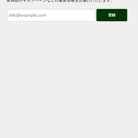
新商品やキャンペーンなどの最新情報をお届けいたします。
登録
プライバシーポリシー
特定商取引法に基づく表記