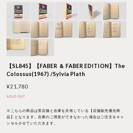
【SL845】【FABER ＆ FABER EDITION】The
Colossus(1967) /Sylvia Plath
¥21,780
SOLD OUT
※こちらの商品は実店舗と在庫を共有している【店舗販売優先商
品】となります。在庫のご用意ができなかった場合はご注文をキャ
ンセルさせていただきます。