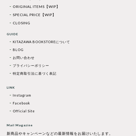
ORIGINAL ITEMS【WIP】
SPECIAL PRICE【WIP】
CLOSING
GUIDE
KITAZAWA BOOKSTOREについて
BLOG
お問い合わせ
プライバシーポリシー
特定商取引法に基づく表記
LINK
Instagram
Facebook
Official Site
Mail Magazine
新商品やキャンペーンなどの最新情報をお届けいたします。