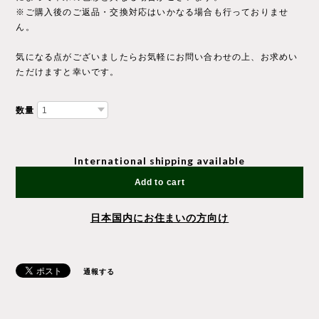
※ご購入後のご返品・交換対応はいかなる場合も行っておりませ
ん。
気になる点がございましたらお気軽にお問い合わせの上、お求めい
ただけますと幸いです。
数量
International shipping available
Add to cart
日本国内にお住まいの方向け
通報する